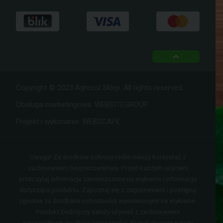
top
Copyright © 2023 Agrecol Sklep. All rights reserved.
Obsługa marketingowa:
WEBSITEGROUP
Projekt i wykonanie:
WEBSCAPE
Uwaga! Ze środków ochrony roślin należy korzystać z
zachowaniem bezpieczeństwa. Przed każdym użyciem
przeczytaj informacje zamieszczone na etykiecie i informacje
dotyczące produktu. Zapoznaj się z zagrożeniami i postępuj
zgodnie ze środkami ostrożności wymienionymi na etykiecie.
Produkt biobójczy należy używać z zachowaniem
szczególnych środków ostrożności. Przed użyciem należy