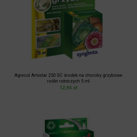
Agrecol Amistar 250 SC środek na choroby grzybowe
roślin rolniczych 5 ml
12,95
zł