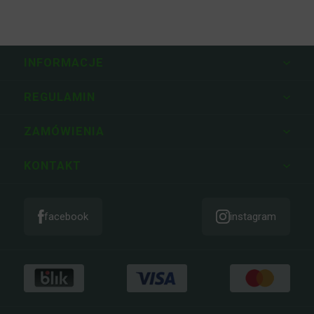
INFORMACJE
REGULAMIN
ZAMÓWIENIA
KONTAKT
facebook
instagram