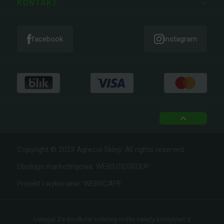
KONTAKT
facebook
instagram
top
Copyright © 2023 Agrecol Sklep. All rights reserved.
Obsługa marketingowa:
WEBSITEGROUP
Projekt i wykonanie:
WEBSCAPE