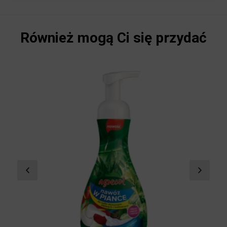
Również mogą Ci się przydać