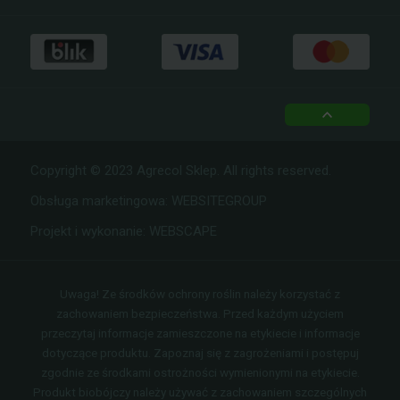
facebook
instagram
top
Copyright © 2023 Agrecol Sklep. All rights reserved.
Obsługa marketingowa:
WEBSITEGROUP
Projekt i wykonanie:
WEBSCAPE
Uwaga! Ze środków ochrony roślin należy korzystać z
zachowaniem bezpieczeństwa. Przed każdym użyciem
przeczytaj informacje zamieszczone na etykiecie i informacje
dotyczące produktu. Zapoznaj się z zagrożeniami i postępuj