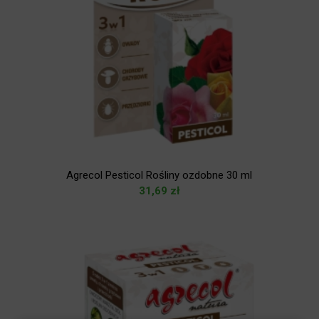
Agrecol Pesticol Rośliny ozdobne 30 ml
31,69
zł