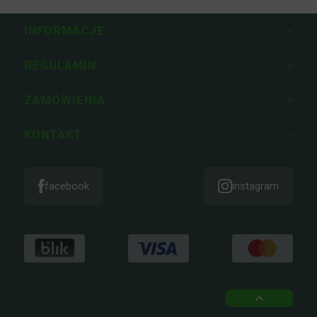
INFORMACJE
REGULAMIN
ZAMÓWIENIA
KONTAKT
facebook
instagram
top