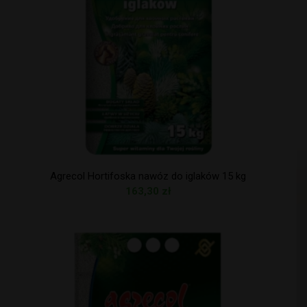
Agrecol Hortifoska nawóz do iglaków 15 kg
163,30
zł