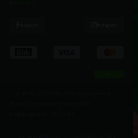
KONTAKT
facebook
instagram
top
Copyright © 2023 Agrecol Sklep. All rights reserved.
Obsługa marketingowa:
WEBSITEGROUP
Projekt i wykonanie:
WEBSCAPE
Uwaga! Ze środków ochrony roślin należy korzystać z