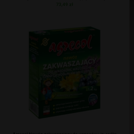
73,49
zł