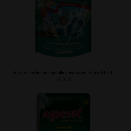
Agrecol Ferticaps kapsułki nawozowe do tuji 14 szt.
19,56
zł