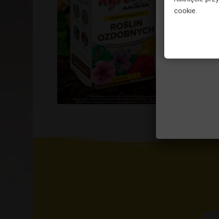
cookie.