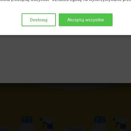
Dostosuj
Akceptuj wszystkie