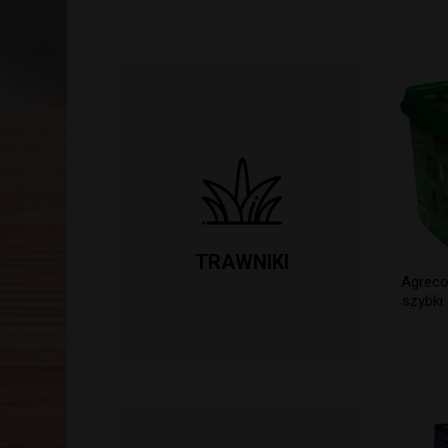
TRAWNIKI
Agreco
szybki