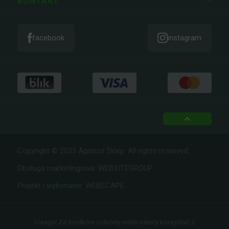
ZAMÓWIENIA
KONTAKT
facebook
instagram
top
Copyright © 2023 Agrecol Sklep. All rights reserved.
Obsługa marketingowa:
WEBSITEGROUP
Projekt i wykonanie:
WEBSCAPE