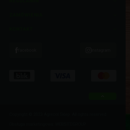
REGULAMIN
ZAMÓWIENIA
KONTAKT
facebook
instagram
top
Copyright © 2023 Agrecol Sklep. All rights reserved.
Obsługa marketingowa:
WEBSITEGROUP