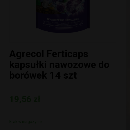
Agrecol Ferticaps
kapsułki nawozowe do
borówek 14 szt
19,56
zł
Brak w magazynie