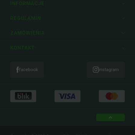
INFORMACJE
REGULAMIN
ZAMÓWIENIA
KONTAKT
facebook
instagram
top