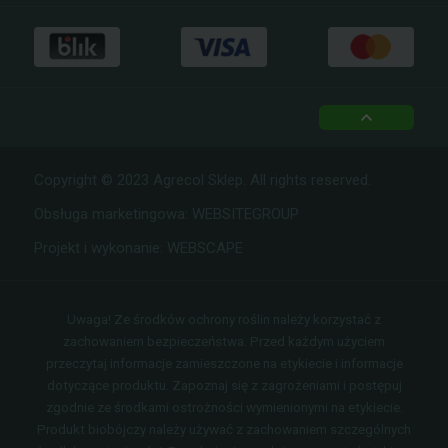
top
Copyright © 2023 Agrecol Sklep. All rights reserved.
Obsługa marketingowa:
WEBSITEGROUP
Projekt i wykonanie:
WEBSCAPE
Uwaga! Ze środków ochrony roślin należy korzystać z
zachowaniem bezpieczeństwa. Przed każdym użyciem
przeczytaj informacje zamieszczone na etykiecie i informacje
dotyczące produktu. Zapoznaj się z zagrożeniami i postępuj
zgodnie ze środkami ostrożności wymienionymi na etykiecie.