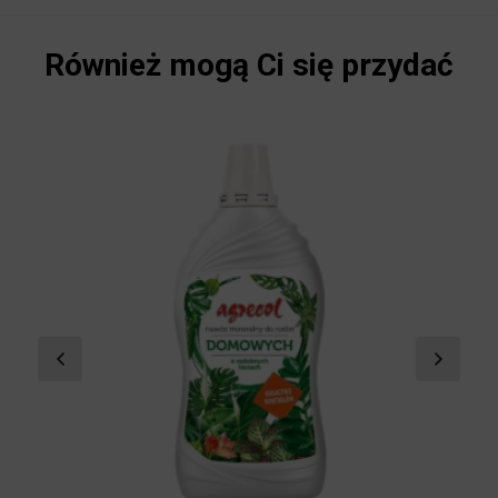
Również mogą Ci się przydać