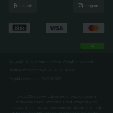
KONTAKT
facebook
instagram
top
Copyright © 2023 Agrecol Sklep. All rights reserved.
Obsługa marketingowa:
WEBSITEGROUP
Projekt i wykonanie:
WEBSCAPE
Uwaga! Ze środków ochrony roślin należy korzystać z