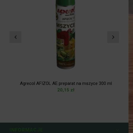
Agrecol AFIZOL AE preparat na mszyce 300 ml
20,15
zł
INFORMACJE