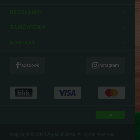
REGULAMIN
ZAMÓWIENIA
KONTAKT
facebook
instagram
top
Copyright © 2023 Agrecol Sklep. All rights reserved.