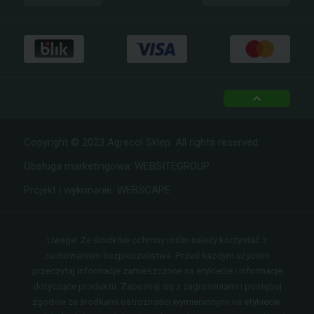
facebook
instagram
top
Copyright © 2023 Agrecol Sklep. All rights reserved.
Obsługa marketingowa:
WEBSITEGROUP
Projekt i wykonanie:
WEBSCAPE
Uwaga! Ze środków ochrony roślin należy korzystać z
zachowaniem bezpieczeństwa. Przed każdym użyciem