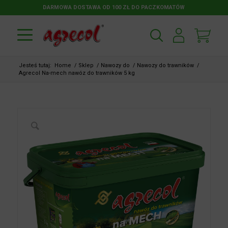
DARMOWA DOSTAWA OD 100 ZŁ DO PACZKOMATÓW
Jesteś tutaj:
Home
/
Sklep
/
Nawozy do
/
Nawozy do trawników
/
Agrecol Na-mech nawóz do trawników 5 kg