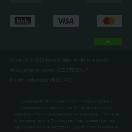
facebook
instagram
top
Copyright © 2023 Agrecol Sklep. All rights reserved.
Obsługa marketingowa:
WEBSITEGROUP
Projekt i wykonanie:
WEBSCAPE
Uwaga! Ze środków ochrony roślin należy korzystać z
zachowaniem bezpieczeństwa. Przed każdym użyciem