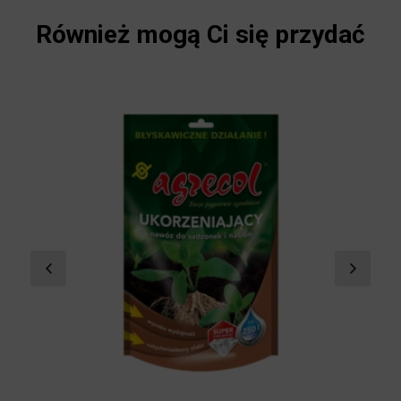
Również mogą Ci się przydać