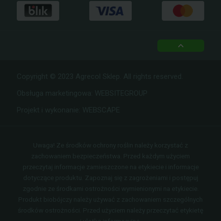
top
Copyright © 2023 Agrecol Sklep. All rights reserved.
Obsługa marketingowa:
WEBSITEGROUP
Projekt i wykonanie:
WEBSCAPE
Uwaga! Ze środków ochrony roślin należy korzystać z
zachowaniem bezpieczeństwa. Przed każdym użyciem
przeczytaj informacje zamieszczone na etykiecie i informacje
dotyczące produktu. Zapoznaj się z zagrożeniami i postępuj
zgodnie ze środkami ostrożności wymienionymi na etykiecie.
Produkt biobójczy należy używać z zachowaniem