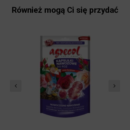
Również mogą Ci się przydać