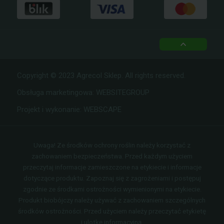
top
Copyright © 2023 Agrecol Sklep. All rights reserved.
Obsługa marketingowa:
WEBSITEGROUP
Projekt i wykonanie:
WEBSCAPE
Uwaga! Ze środków ochrony roślin należy korzystać z
zachowaniem bezpieczeństwa. Przed każdym użyciem
przeczytaj informacje zamieszczone na etykiecie i informacje
dotyczące produktu. Zapoznaj się z zagrożeniami i postępuj
zgodnie ze środkami ostrożności wymienionymi na etykiecie.
Produkt biobójczy należy używać z zachowaniem