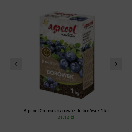
Agrecol Organiczny nawóz do borówek 1 kg
21,12
zł