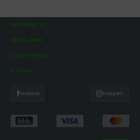
INFORMACJE
REGULAMIN
ZAMÓWIENIA
KONTAKT
facebook
instagram
top