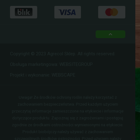
top
Copyright © 2023 Agrecol Sklep. All rights reserved.
Obsługa marketingowa:
WEBSITEGROUP
Projekt i wykonanie:
WEBSCAPE
Uwaga! Ze środków ochrony roślin należy korzystać z
zachowaniem bezpieczeństwa. Przed każdym użyciem
przeczytaj informacje zamieszczone na etykiecie i informacje
dotyczące produktu. Zapoznaj się z zagrożeniami i postępuj
zgodnie ze środkami ostrożności wymienionymi na etykiecie.
Produkt biobójczy należy używać z zachowaniem
szczególnych środków ostrożności. Przed użyciem należy