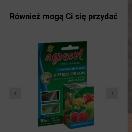
Również mogą Ci się przydać