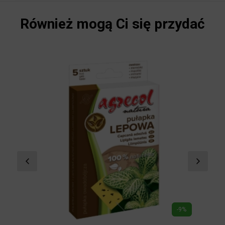
Również mogą Ci się przydać