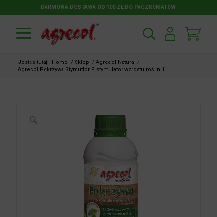
DARMOWA DOSTAWA OD 100 ZŁ DO PACZKOMATÓW
Jesteś tutaj:
Home
/
Sklep
/
Agrecol Natura
/
Agrecol Pokrzywa Stymuflor P stymulator wzrostu roślin 1 L