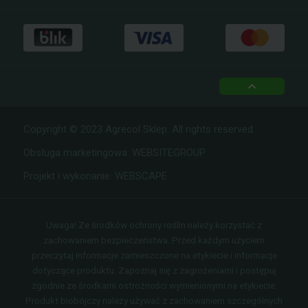
top
Copyright © 2023 Agrecol Sklep. All rights reserved.
Obsługa marketingowa:
WEBSITEGROUP
Projekt i wykonanie:
WEBSCAPE
Uwaga! Ze środków ochrony roślin należy korzystać z
zachowaniem bezpieczeństwa. Przed każdym użyciem
przeczytaj informacje zamieszczone na etykiecie i informacje
dotyczące produktu. Zapoznaj się z zagrożeniami i postępuj
zgodnie ze środkami ostrożności wymienionymi na etykiecie.