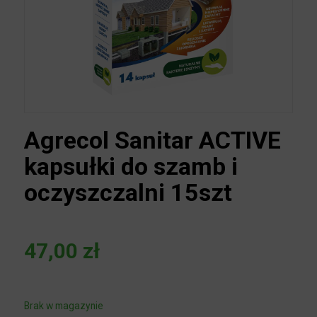
Agrecol Sanitar ACTIVE
kapsułki do szamb i
oczyszczalni 15szt
47,00
zł
Brak w magazynie