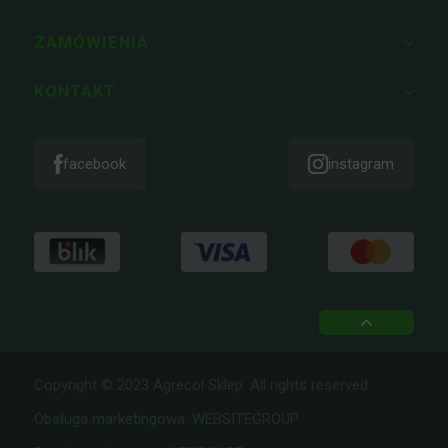
REGULAMIN
ZAMÓWIENIA
KONTAKT
facebook
instagram
top
Copyright © 2023 Agrecol Sklep. All rights reserved.