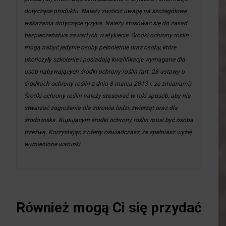
dotyczące produktu. Należy zwrócić uwagę na szczegółowe
wskazania dotyczące ryzyka. Należy stosować się do zasad
bezpieczeństwa zawartych w etykiecie. Środki ochrony roślin
mogą nabyć jedynie osoby pełnoletnie oraz osoby, które
ukończyły szkolenie i posiadają kwalifikacje wymagane dla
osób nabywających środki ochrony roślin (art. 28 ustawy o
środkach ochrony roślin z dnia 8 marca 2013 r. ze zmianami).
Środki ochrony roślin należy stosować w taki sposób, aby nie
stwarzać zagrożenia dla zdrowia ludzi, zwierząt oraz dla
środowiska. Kupującym środki ochrony roślin musi być osoba
trzeźwą. Korzystając z oferty oświadczasz, że spełniasz wyżej
wymienione warunki.
Również mogą Ci się przydać