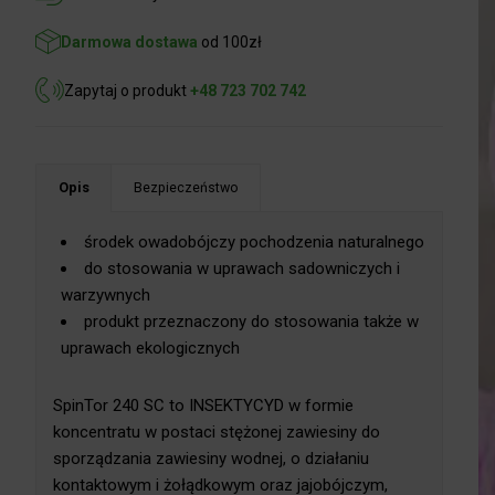
Darmowa dostawa
od 100zł
Zapytaj o produkt
+48 723 702 742
Opis
Bezpieczeństwo
środek owadobójczy pochodzenia naturalnego
do stosowania w uprawach sadowniczych i
warzywnych
produkt przeznaczony do stosowania także w
uprawach ekologicznych
SpinTor 240 SC to INSEKTYCYD w formie
koncentratu w postaci stężonej zawiesiny do
sporządzania zawiesiny wodnej, o działaniu
kontaktowym i żołądkowym oraz jajobójczym,