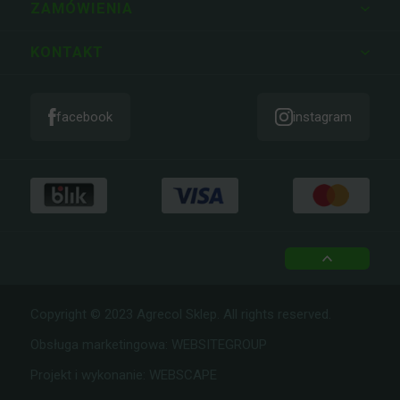
ZAMÓWIENIA
KONTAKT
facebook
instagram
top
Copyright © 2023 Agrecol Sklep. All rights reserved.
Obsługa marketingowa:
WEBSITEGROUP