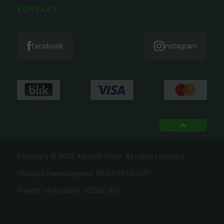
ZAMÓWIENIA
KONTAKT
facebook
instagram
top
Copyright © 2023 Agrecol Sklep. All rights reserved.
Obsługa marketingowa:
WEBSITEGROUP