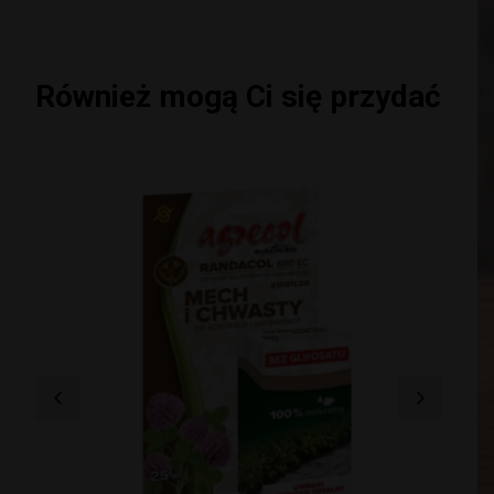
Również mogą Ci się przydać