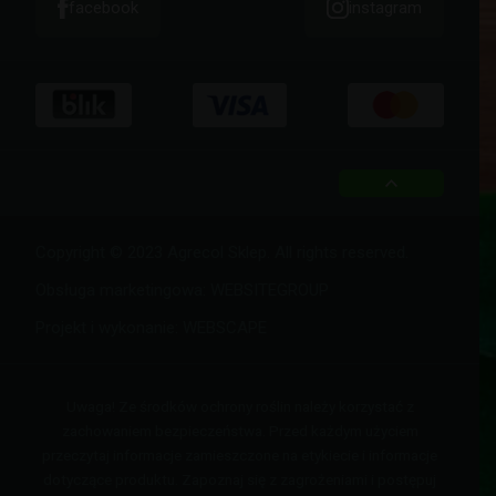
facebook
instagram
top
Copyright © 2023 Agrecol Sklep. All rights reserved.
Obsługa marketingowa:
WEBSITEGROUP
Projekt i wykonanie:
WEBSCAPE
Uwaga! Ze środków ochrony roślin należy korzystać z
zachowaniem bezpieczeństwa. Przed każdym użyciem
przeczytaj informacje zamieszczone na etykiecie i informacje
dotyczące produktu. Zapoznaj się z zagrożeniami i postępuj