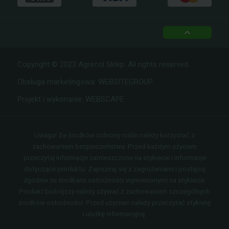
top
Copyright © 2023 Agrecol Sklep. All rights reserved.
Obsługa marketingowa:
WEBSITEGROUP
Projekt i wykonanie:
WEBSCAPE
Uwaga! Ze środków ochrony roślin należy korzystać z
zachowaniem bezpieczeństwa. Przed każdym użyciem
przeczytaj informacje zamieszczone na etykiecie i informacje
dotyczące produktu. Zapoznaj się z zagrożeniami i postępuj
zgodnie ze środkami ostrożności wymienionymi na etykiecie.
Produkt biobójczy należy używać z zachowaniem
szczególnych środków ostrożności. Przed użyciem należy