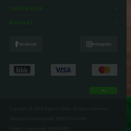
ZAMÓWIENIA
KONTAKT
facebook
instagram
top
Copyright © 2023 Agrecol Sklep. All rights reserved.
Obsługa marketingowa:
WEBSITEGROUP
Projekt i wykonanie:
WEBSCAPE