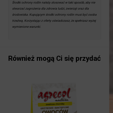
Środki ochrony roślin należy stosować w taki sposób, aby nie
stwarzać zagrożenia dla zdrowia ludzi, zwierząt oraz dla
środowiska. Kupującym środki ochrony roślin musi być osoba
trzeźwą. Korzystając z oferty oświadczasz, że spełniasz wyżej
wymienione warunki.
Również mogą Ci się przydać