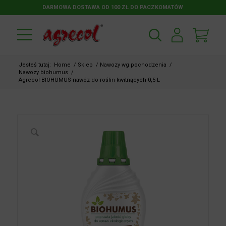
DARMOWA DOSTAWA OD 100 ZŁ DO PACZKOMATÓW
Jesteś tutaj:
Home
/
Sklep
/
Nawozy wg pochodzenia
/
Nawozy biohumus
/
Agrecol BIOHUMUS nawóz do roślin kwitnących 0,5 L