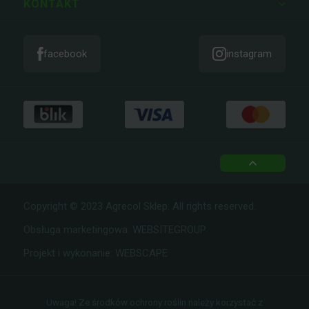
ZAMÓWIENIA
KONTAKT
facebook
instagram
top
Copyright © 2023 Agrecol Sklep. All rights reserved.
Obsługa marketingowa:
WEBSITEGROUP
Projekt i wykonanie:
WEBSCAPE