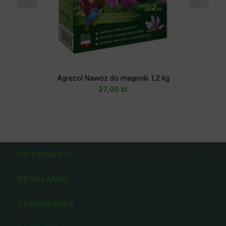
Agrecol Nawóz do magnolii 1,2 kg
27,00
zł
INFORMACJE
REGULAMIN