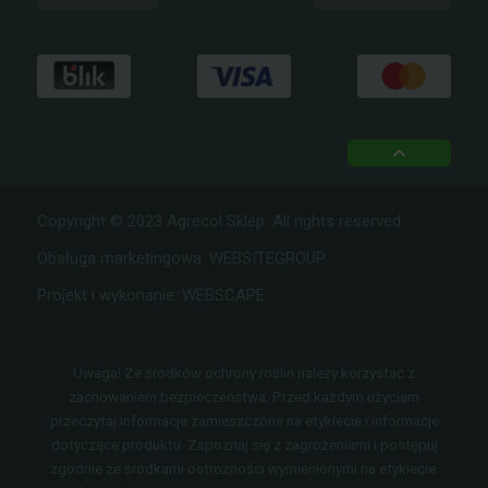
facebook
instagram
top
Copyright © 2023 Agrecol Sklep. All rights reserved.
Obsługa marketingowa:
WEBSITEGROUP
Projekt i wykonanie:
WEBSCAPE
Uwaga! Ze środków ochrony roślin należy korzystać z
zachowaniem bezpieczeństwa. Przed każdym użyciem
przeczytaj informacje zamieszczone na etykiecie i informacje
dotyczące produktu. Zapoznaj się z zagrożeniami i postępuj