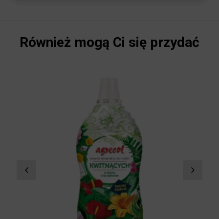
Również mogą Ci się przydać