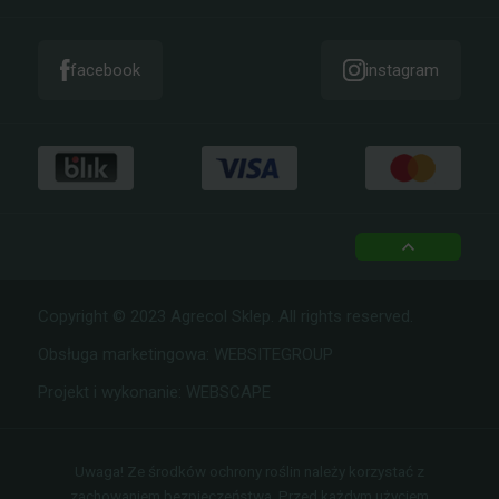
KONTAKT
facebook
instagram
top
Copyright © 2023 Agrecol Sklep. All rights reserved.
Obsługa marketingowa:
WEBSITEGROUP
Projekt i wykonanie:
WEBSCAPE