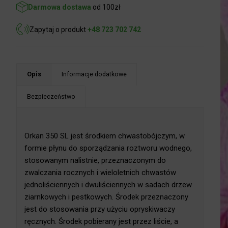
Darmowa dostawa
od 100zł
Zapytaj o produkt
+48 723 702 742
Opis
Informacje dodatkowe
Bezpieczeństwo
Orkan 350 SL jest środkiem chwastobójczym, w
formie płynu do sporządzania roztworu wodnego,
stosowanym nalistnie, przeznaczonym do
zwalczania rocznych i wieloletnich chwastów
jednoliściennych i dwuliściennych w sadach drzew
ziarnkowych i pestkowych. Środek przeznaczony
jest do stosowania przy użyciu opryskiwaczy
ręcznych. Środek pobierany jest przez liście, a