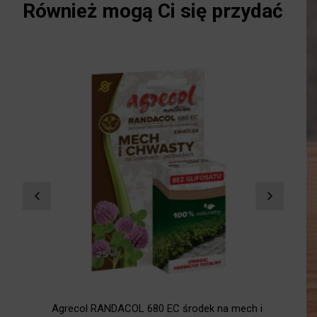
Również mogą Ci się przydać
Agrecol RANDACOL 680 EC środek na mech i